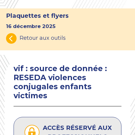
Plaquettes et flyers
16 décembre 2025
Retour aux outils
vif : source de donnée :
RESEDA violences
conjugales enfants
victimes
ACCÈS RÉSERVÉ AUX