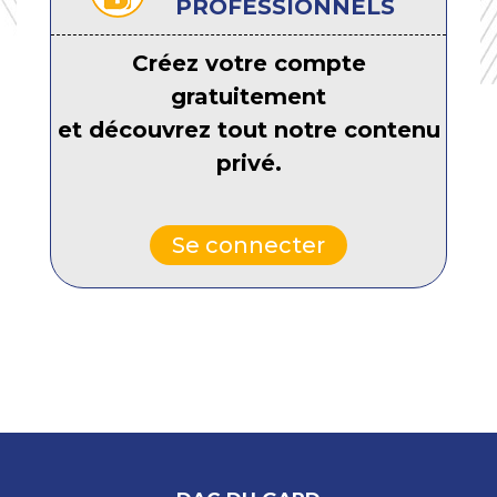
PROFESSIONNELS
Créez votre compte
gratuitement
et découvrez tout notre contenu
privé.
Se connecter