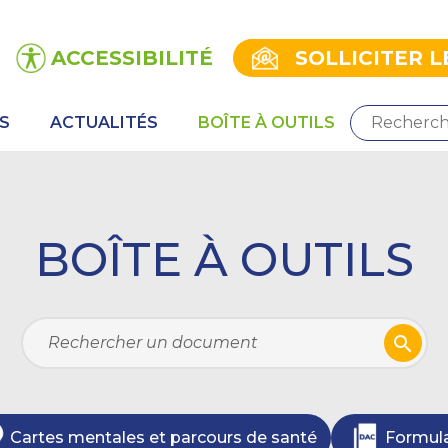
ACCESSIBILITÉ
SOLLICITER L
S
ACTUALITÉS
BOÎTE À OUTILS
BOÎTE À OUTILS
Cartes mentales et parcours de santé
Formula