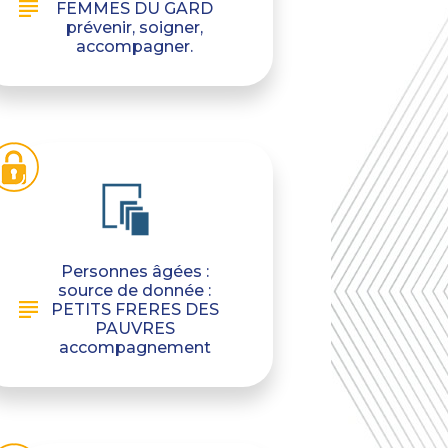
FEMMES DU GARD
prévenir, soigner,
accompagner.
Personnes âgées :
source de donnée :
PETITS FRERES DES
PAUVRES
accompagnement