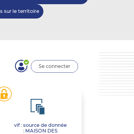
 sur le territoire
Se connecter
vif : source de donnée
: MAISON DES