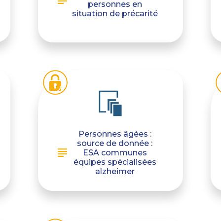
personnes en
situation de précarité
Personnes âgées :
source de donnée :
ESA communes
équipes spécialisées
alzheimer