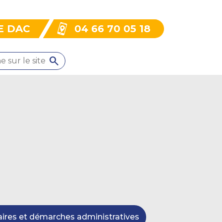
E DAC
04 66 70 05 18
ires et démarches administratives